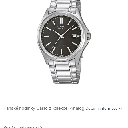
Pánské hodinky Casio z kolekce Analog
Detailní informace
Položka byla vyprodána…