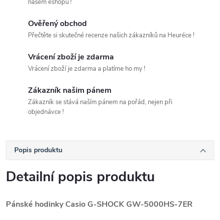
našem eshopu !
Ověřený obchod
Přečtěte si skutečné recenze našich zákazníků na Heuréce !
Vrácení zboží je zdarma
Vrácení zboží je zdarma a platíme ho my !
Zákazník našim pánem
Zákazník se stává naším pánem na pořád, nejen při
objednávce !
Popis produktu
Detailní popis produktu
Pánské hodinky Casio G-SHOCK GW-5000HS-7ER