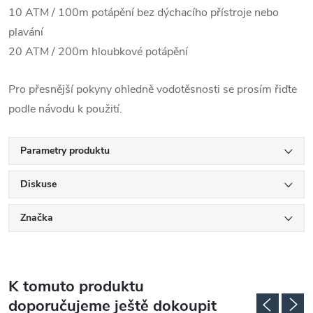
10 ATM / 100m potápění bez dýchacího přístroje nebo
plavání
20 ATM / 200m hloubkové potápění
Pro přesnější pokyny ohledně vodotěsnosti se prosím řiďte
podle návodu k použití.
Parametry produktu
Diskuse
Značka
K tomuto produktu
doporučujeme ještě dokoupit