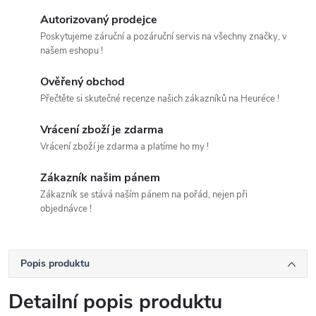
Autorizovaný prodejce
Poskytujeme záruční a pozáruční servis na všechny značky, v
našem eshopu !
Ověřený obchod
Přečtěte si skutečné recenze našich zákazníků na Heuréce !
Vrácení zboží je zdarma
Vrácení zboží je zdarma a platíme ho my !
Zákazník našim pánem
Zákazník se stává naším pánem na pořád, nejen při
objednávce !
Popis produktu
Detailní popis produktu