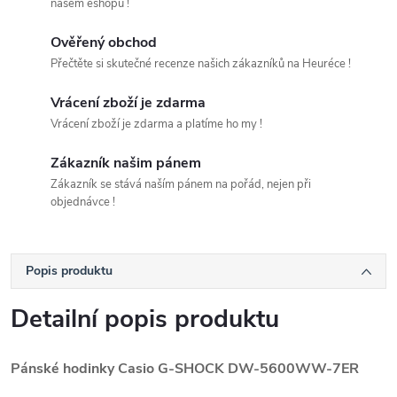
našem eshopu !
Ověřený obchod
Přečtěte si skutečné recenze našich zákazníků na Heuréce !
Vrácení zboží je zdarma
Vrácení zboží je zdarma a platíme ho my !
Zákazník našim pánem
Zákazník se stává naším pánem na pořád, nejen při
objednávce !
Popis produktu
Detailní popis produktu
Pánské hodinky Casio G-SHOCK DW-5600WW-7ER