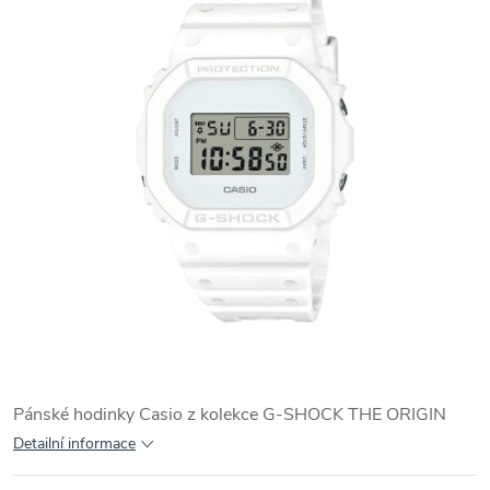
Pánské hodinky Casio z kolekce G-SHOCK THE ORIGIN
Detailní informace