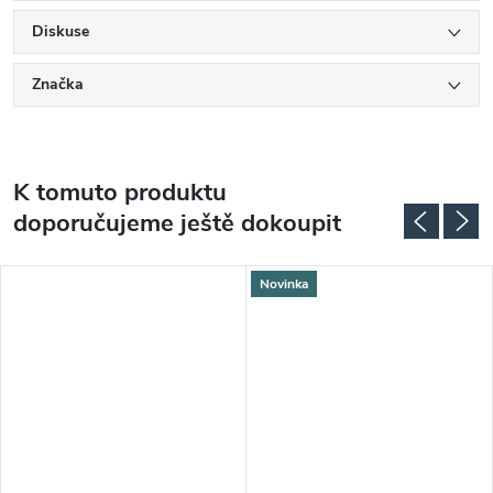
Diskuse
Značka
K tomuto produktu
doporučujeme ještě dokoupit
Novinka