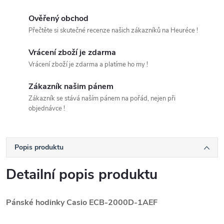
Ověřený obchod
Přečtěte si skutečné recenze našich zákazníků na Heuréce !
Vrácení zboží je zdarma
Vrácení zboží je zdarma a platíme ho my !
Zákazník našim pánem
Zákazník se stává naším pánem na pořád, nejen při
objednávce !
Popis produktu
Detailní popis produktu
Pánské hodinky Casio ECB-2000D-1AEF