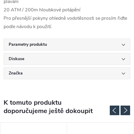
plavání
20 ATM / 200m hloubkové potápění
Pro přesnější pokyny ohledně vodotěsnosti se prosím řiďte
podle návodu k použití.
Parametry produktu
Diskuse
Značka
K tomuto produktu
doporučujeme ještě dokoupit