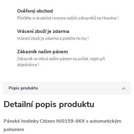
Ověřený obchod
Přečtěte si skutečné recenze našich zákazníků na Heuréce !
Vrácení zboží je zdarma
Vrácení zboží je zdarma a platíme ho my !
Zákazník našim pánem
Zákazník se stává naším pánem na pořád, nejen při
objednávce !
Popis produktu
Detailní popis produktu
Pánské hodinky Citizen NJ0159-86X s automatickým
pohonem