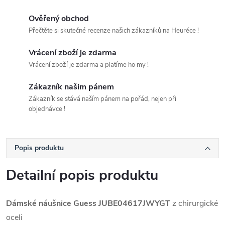
Ověřený obchod
Přečtěte si skutečné recenze našich zákazníků na Heuréce !
Vrácení zboží je zdarma
Vrácení zboží je zdarma a platíme ho my !
Zákazník našim pánem
Zákazník se stává naším pánem na pořád, nejen při
objednávce !
Popis produktu
Detailní popis produktu
Dámské náušnice Guess
JUBE04617JWYGT
z chirurgické
oceli