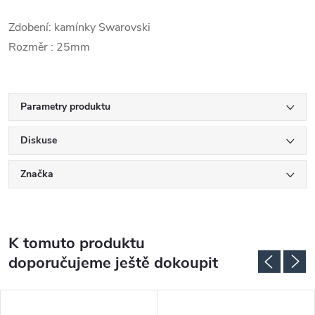
Zdobení: kamínky Swarovski
Rozměr : 25mm
Parametry produktu
Diskuse
Značka
K tomuto produktu
doporučujeme ještě dokoupit