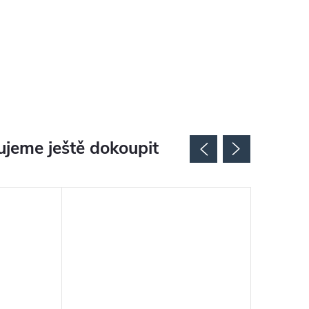
jeme ještě dokoupit