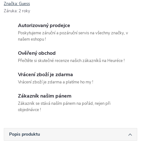
Značka:
Guess
Záruka
:
2 roky
Autorizovaný prodejce
Poskytujeme záruční a pozáruční servis na všechny značky, v
našem eshopu !
Ověřený obchod
Přečtěte si skutečné recenze našich zákazníků na Heuréce !
Vrácení zboží je zdarma
Vrácení zboží je zdarma a platíme ho my !
Zákazník našim pánem
Zákazník se stává naším pánem na pořád, nejen při
objednávce !
Popis produktu