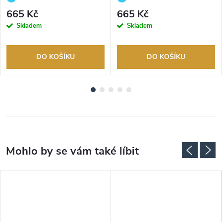
Autorizovaný prodejce.
Autorizovaný prodejce.
665 Kč
665 Kč
Skladem
Skladem
DO KOŠÍKU
DO KOŠÍKU