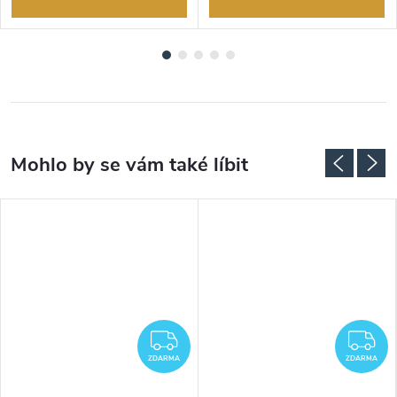
ZDARMA
Z
ZDARMA
ZDARMA