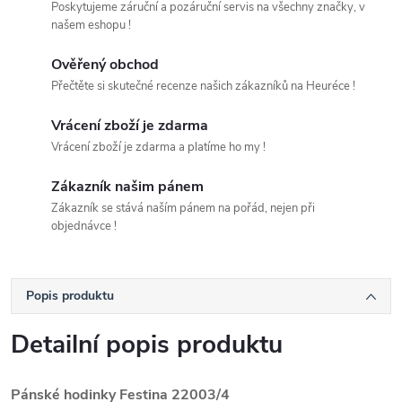
Poskytujeme záruční a pozáruční servis na všechny značky, v
našem eshopu !
Ověřený obchod
Přečtěte si skutečné recenze našich zákazníků na Heuréce !
Vrácení zboží je zdarma
Vrácení zboží je zdarma a platíme ho my !
Zákazník našim pánem
Zákazník se stává naším pánem na pořád, nejen při
objednávce !
Popis produktu
Detailní popis produktu
Pánské hodinky Festina 22003/4