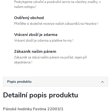
Poskytujeme záruční a pozáruční servis na všechny značky, v
našem eshopu !
Ověřený obchod
Přečtěte si skutečné recenze našich zákazníků na Heuréce !
Vrácení zboží je zdarma
Vrácení zboží je zdarma a platíme ho my !
Zákazník našim pánem
Zákazník se stává naším pánem na pořád, nejen při
objednávce !
Popis produktu
Detailní popis produktu
Pánské hodinky Festina 22003/1