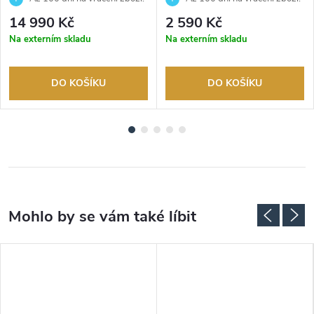
Autorizovaný prodejce.
Autorizovaný prodejce.
14 990 Kč
2 590 Kč
Na externím skladu
Na externím skladu
DO KOŠÍKU
DO KOŠÍKU