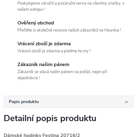
Poskytujeme záruční a pozáruční servis na všechny značky, v
našem eshopu !
Ověřený obchod
Přečtěte si skutečné recenze našich zákazníků na Heuréce !
Vrácení zboží je zdarma
Vrácení zboží je zdarma a platíme ho my !
Zákazník našim pánem
Zákazník se stává naším pánem na pořád, nejen při
objednávce !
Popis produktu
Detailní popis produktu
Dámské hodinky Festina 20716/2