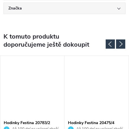
Značka
K tomuto produktu
doporučujeme ještě dokoupit
Hodinky Festina 20783/2
Hodinky Festina 20475/4