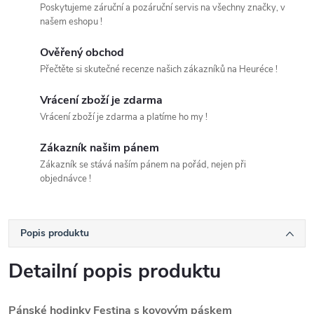
Poskytujeme záruční a pozáruční servis na všechny značky, v
našem eshopu !
Ověřený obchod
Přečtěte si skutečné recenze našich zákazníků na Heuréce !
Vrácení zboží je zdarma
Vrácení zboží je zdarma a platíme ho my !
Zákazník našim pánem
Zákazník se stává naším pánem na pořád, nejen při
objednávce !
Popis produktu
Detailní popis produktu
Pánské hodinky Festina s kovovým páskem