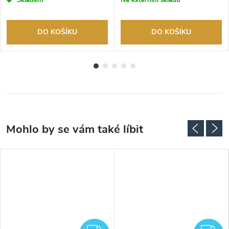
DO KOŠÍKU
DO KOŠÍKU