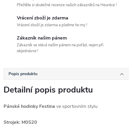
Přečtěte si skutečné recenze našich zákazníků na Heuréce !
Vrácení zboží je zdarma
Vrácení zboží je zdarma a platíme ho my !
Zákazník našim pánem
Zákazník se stává naším pánem na pořád, nejen při
objednávce !
Popis produktu
Detailní popis produktu
Pánské hodinky Festina
ve sportovním stylu
Strojek: M0S20