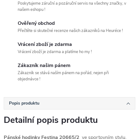
Poskytujeme záruční a pozáruční servis na všechny značky, v
našem eshopu !
Ověřený obchod
Přečtěte si skutečné recenze našich zákazníků na Heuréce !
Vrácení zboží je zdarma
Vrácení zboží je zdarma a platíme ho my !
Zákazník našim pánem
Zákazník se stává naším pánem na pořád, nejen při
objednávce !
Popis produktu
Detailní popis produktu
Pánské hodinky Festina 20665/2
ve sportovním stylu.