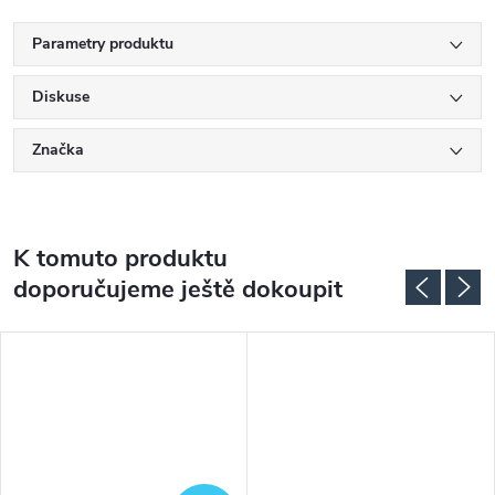
Parametry produktu
Diskuse
Značka
K tomuto produktu
doporučujeme ještě dokoupit