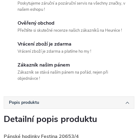
Poskytujeme záruční a pozáruční servis na všechny značky, v
našem eshopu !
Ověřený obchod
Přečtěte si skutečné recenze našich zákazníků na Heuréce !
Vrácení zboží je zdarma
Vrácení zboží je zdarma a platíme ho my !
Zákazník našim pánem
Zákazník se stává naším pánem na pořád, nejen při
objednávce !
Popis produktu
Detailní popis produktu
Pánské hodinky Festina 20653/4