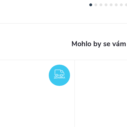
ARMA
ZDARMA
ZDARMA