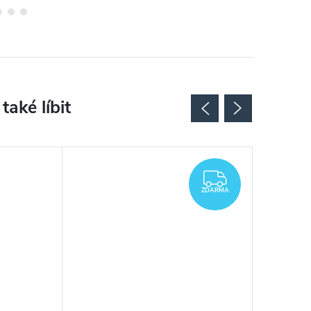
ZDARMA
ZDARMA