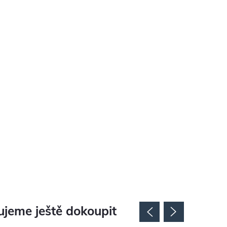
jeme ještě dokoupit