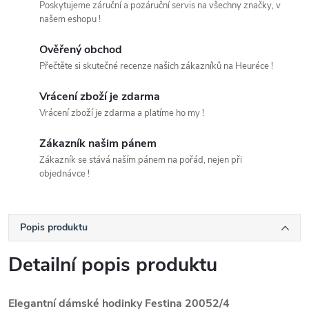
Poskytujeme záruční a pozáruční servis na všechny značky, v
našem eshopu !
Ověřený obchod
Přečtěte si skutečné recenze našich zákazníků na Heuréce !
Vrácení zboží je zdarma
Vrácení zboží je zdarma a platíme ho my !
Zákazník našim pánem
Zákazník se stává naším pánem na pořád, nejen při
objednávce !
Popis produktu
Detailní popis produktu
Elegantní dámské hodinky Festina 20052/4