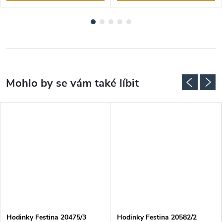
Hodinky Festina 20475/3
Hodinky Festina 20582/2