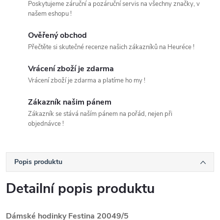
Poskytujeme záruční a pozáruční servis na všechny značky, v
našem eshopu !
Ověřený obchod
Přečtěte si skutečné recenze našich zákazníků na Heuréce !
Vrácení zboží je zdarma
Vrácení zboží je zdarma a platíme ho my !
Zákazník našim pánem
Zákazník se stává naším pánem na pořád, nejen při
objednávce !
Popis produktu
Detailní popis produktu
Dámské hodinky Festina 20049/5