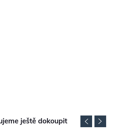
jeme ještě dokoupit