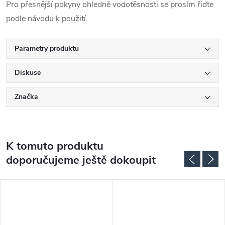
Pro přesnější pokyny ohledně vodotěsnosti se prosím řiďte
podle návodu k použití.
Parametry produktu
Diskuse
Značka
K tomuto produktu
doporučujeme ještě dokoupit