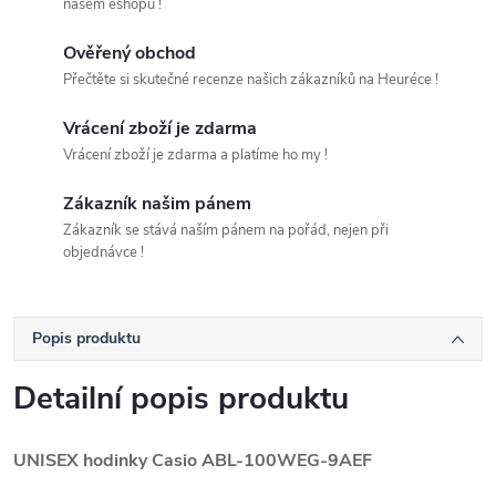
našem eshopu !
Ověřený obchod
Přečtěte si skutečné recenze našich zákazníků na Heuréce !
Vrácení zboží je zdarma
Vrácení zboží je zdarma a platíme ho my !
Zákazník našim pánem
Zákazník se stává naším pánem na pořád, nejen při
objednávce !
Popis produktu
Detailní popis produktu
UNISEX hodinky Casio ABL-100WEG-9AEF