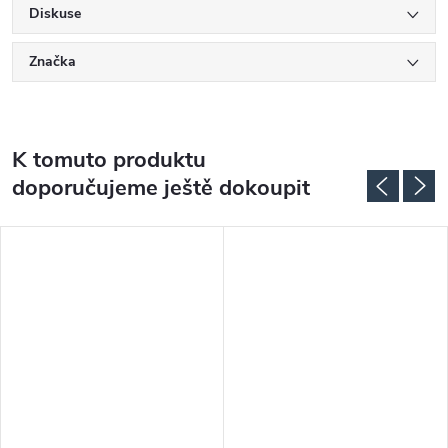
Diskuse
Značka
K tomuto produktu
doporučujeme ještě dokoupit