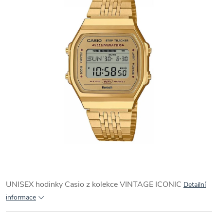
UNISEX hodinky Casio z kolekce VINTAGE ICONIC
Detailní
informace