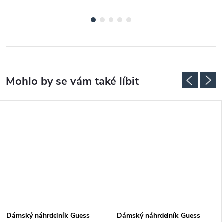
Dámský náhrdelník Guess
Dámský náhrdelník Guess