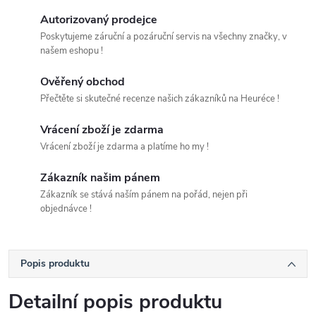
Autorizovaný prodejce
Poskytujeme záruční a pozáruční servis na všechny značky, v
našem eshopu !
Ověřený obchod
Přečtěte si skutečné recenze našich zákazníků na Heuréce !
Vrácení zboží je zdarma
Vrácení zboží je zdarma a platíme ho my !
Zákazník našim pánem
Zákazník se stává naším pánem na pořád, nejen při
objednávce !
Popis produktu
Detailní popis produktu